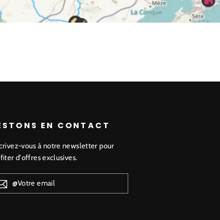
ESTONS EN CONTACT
crivez-vous à notre newsletter pour
fiter d'offres exclusives.
VOTRE
AIL