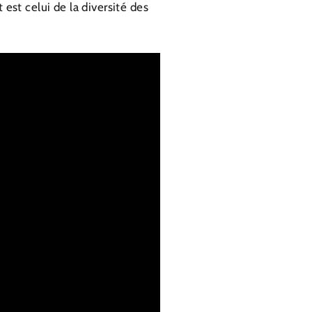
st celui de la diversité des