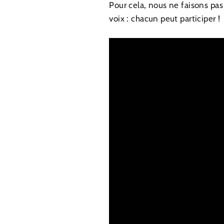
Pour cela, nous ne faisons pas
voix : chacun peut participer !