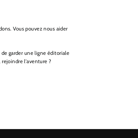
dons. Vous pouvez nous aider
de garder une ligne éditoriale
 rejoindre l'aventure ?