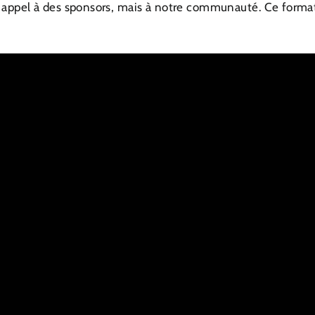
 appel à des sponsors, mais à notre communauté. Ce format e