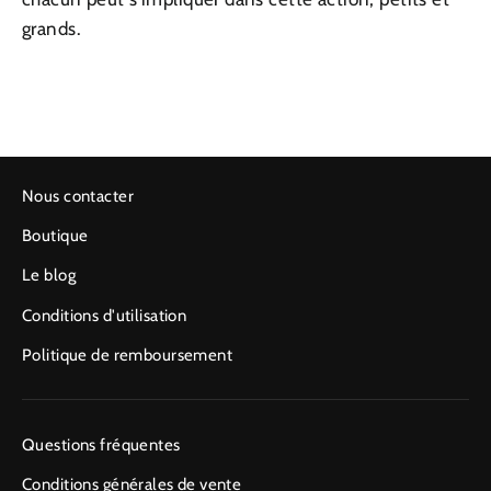
grands.
Nous contacter
Boutique
Le blog
Conditions d'utilisation
Politique de remboursement
Questions fréquentes
Conditions générales de vente