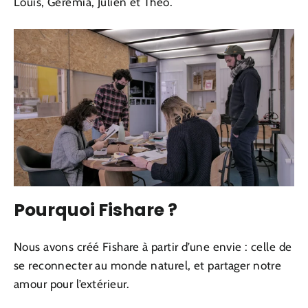
Louis, Gérémia, Julien et Théo.
Pourquoi Fishare ?
Nous avons créé Fishare à partir d’une envie : celle de
se reconnecter au monde naturel, et partager notre
amour pour l’extérieur.