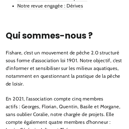
Notre revue engagée : Dérives
Qui sommes-nous ?
Fishare, c’est un mouvement de pêche 2.0 structuré
sous forme d’association loi 1901. Notre objectif, c’est
d'informer et sensibiliser sur les milieux aquatiques,
notamment en questionnant la pratique de la pêche
de loisir.
En 2021, l’association compte cinq membres
actifs :
Georges, Florian, Quentin, Basile et Morgane,
sans oublier Coralie, notre chargée de projets. Elle
compte également quatre membres d'honneur :