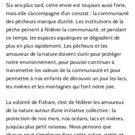
Six ans plus tard, cette envie est toujours aussi forte,
mais elle s’accompagne d’un constat : la communauté
des pêcheurs manque d’unité. Les institutions de la
pêche peinent à fédérer la communauté, et pendant
ce temps, les espaces aquatiques se dégradent de
plus en plus rapidement. Les pêcheurs et les
amoureux de la nature doivent s’unir pour protéger
notre environnement, pour pouvoir continuer à
transmettre les valeurs de la communauté et pour
permettre à nos enfants de découvrir un jour les lacs,
les rivières et les montagnes qui font notre joie.
La volonté de Fishare, c’est de fédérer les amoureux
de la nature autour d’une initiative collective : la
protection de nos mers, nos océans, lacs et rivières,
jusqu’au plus petit ruisseau. Nous pensons que
chacun peut s’impliquer dans cette action, petits et