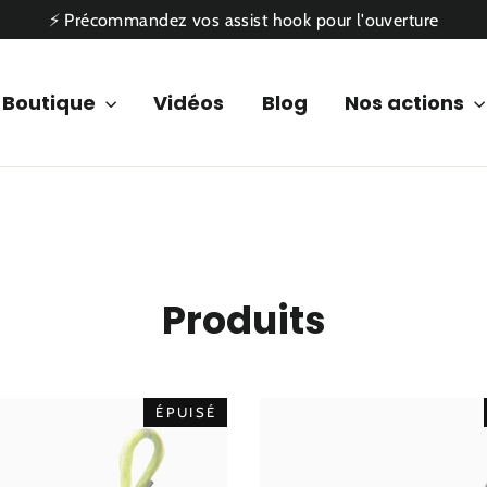
⚡ Précommandez vos assist hook pour l'ouverture
Boutique
Vidéos
Blog
Nos actions
Produits
ÉPUISÉ