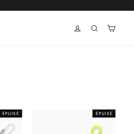
Panier
Se connecter
Rechercher
ÉPUISÉ
ÉPUISÉ