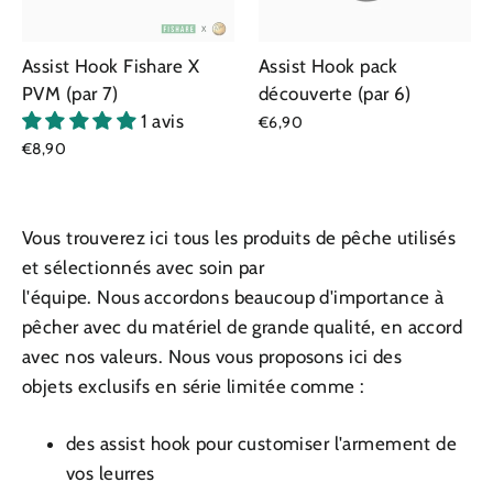
Assist Hook Fishare X
Assist Hook pack
PVM (par 7)
découverte (par 6)
1 avis
€6,90
€8,90
Vous trouverez ici tous les produits de pêche utilisés
et sélectionnés avec soin par
l'équipe. Nous accordons beaucoup d'importance à
pêcher avec du matériel de grande qualité, en accord
avec nos valeurs. Nous vous proposons ici des
objets exclusifs en série limitée comme :
des assist hook pour customiser l'armement de
vos leurres