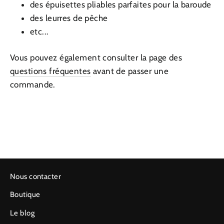
des épuisettes pliables parfaites pour la baroude
des leurres de pêche
etc...
Vous pouvez également consulter la page des
questions fréquentes
avant de passer une
commande.
Nous contacter
Boutique
Le blog