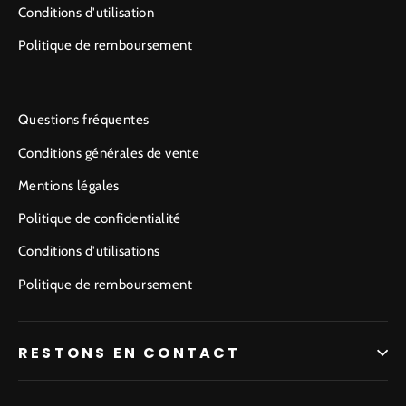
Conditions d'utilisation
Politique de remboursement
Questions fréquentes
Conditions générales de vente
Mentions légales
Politique de confidentialité
Conditions d'utilisations
Politique de remboursement
RESTONS EN CONTACT