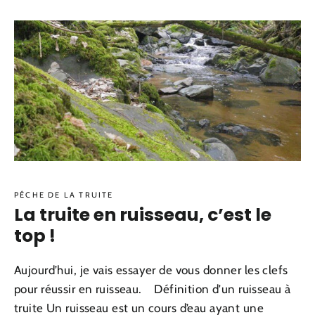
PÊCHE DE LA TRUITE
La truite en ruisseau, c’est le
top !
Aujourd’hui, je vais essayer de vous donner les clefs
pour réussir en ruisseau. Définition d'un ruisseau à
truite Un ruisseau est un cours d’eau ayant une