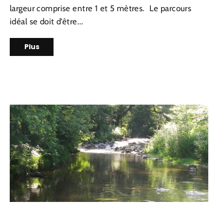
largeur comprise entre 1 et 5 mètres. Le parcours
idéal se doit d’être...
Plus