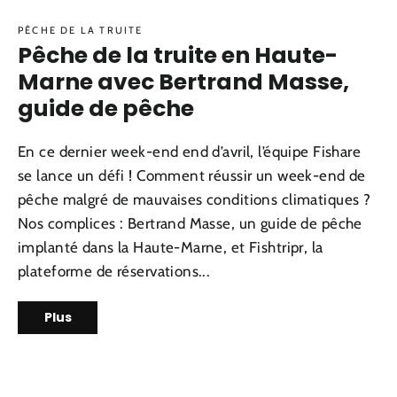
PÊCHE DE LA TRUITE
Pêche de la truite en Haute-
Marne avec Bertrand Masse,
guide de pêche
En ce dernier week-end end d’avril, l’équipe Fishare
se lance un défi ! Comment réussir un week-end de
pêche malgré de mauvaises conditions climatiques ?
Nos complices : Bertrand Masse, un guide de pêche
implanté dans la Haute-Marne, et Fishtripr, la
plateforme de réservations...
Plus