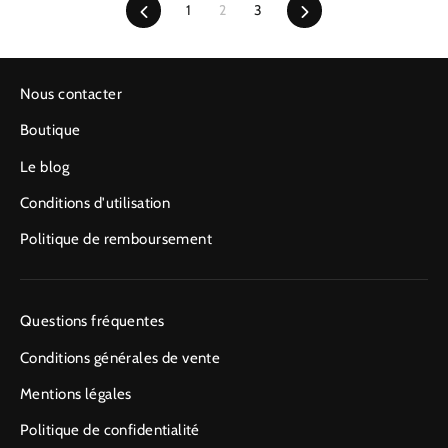
Précédent
1
2
3
Suivant
Nous contacter
Boutique
Le blog
Conditions d'utilisation
Politique de remboursement
Questions fréquentes
Conditions générales de vente
Mentions légales
Politique de confidentialité