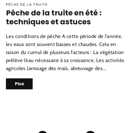
PÊCHE DE LA TRUITE
Pêche de la truite en été :
techniques et astuces
Les conditions de pêche A cette période de l’année,
les eaux sont souvent basses et chaudes. Cela en
raison du cumul de plusieurs facteurs : La végétation
prélève l’eau nécessaire à sa croissance, Les activités
agricoles (arrosage des maïs, abreuvage des...
Plus