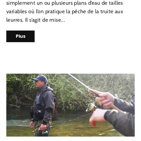
simplement un ou plusieurs plans d’eau de tailles
variables où l’on pratique la pêche de la truite aux
leurres. Il s’agit de mise...
Plus