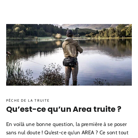
PÊCHE DE LA TRUITE
Qu’est-ce qu’un Area truite ?
En voilà une bonne question, la première à se poser
sans nul doute ! Qu’est-ce qu’un AREA ? Ce sont tout