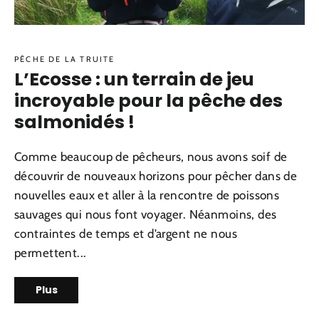
PÊCHE DE LA TRUITE
L’Ecosse : un terrain de jeu
incroyable pour la pêche des
salmonidés !
Comme beaucoup de pêcheurs, nous avons soif de
découvrir de nouveaux horizons pour pêcher dans de
nouvelles eaux et aller à la rencontre de poissons
sauvages qui nous font voyager. Néanmoins, des
contraintes de temps et d’argent ne nous
permettent...
Plus