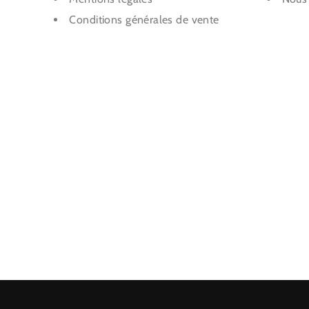
Conditions générales de vente