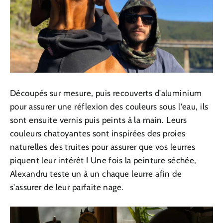
Découpés sur mesure, puis recouverts d'aluminium
pour assurer une réflexion des couleurs sous l'eau, ils
sont ensuite vernis puis peints à la main. Leurs
couleurs chatoyantes sont inspirées des proies
naturelles des truites pour assurer que vos leurres
piquent leur intérêt ! Une fois la peinture séchée,
Alexandru teste un à un chaque leurre afin de
s'assurer de leur parfaite nage.