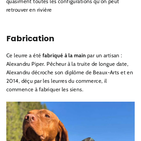
quasiment toutes les configurations qu'on peut
retrouver en rivière
Fabrication
Ce leurre a été
fabriqué à la main
par un artisan :
Alexandru Piper. Pêcheur à la truite de longue date,
Alexandru décroche son diplôme de Beaux-Arts et
en
2014, déçu par les leurres du commerce, il
commence à fabriquer les siens.