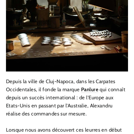
Depuis la ville de Cluj-Napoca, dans les Carpates
Occidentales, il fonde la marque
Panlure
qui connaît
depuis un succès international : de l'Europe aux
Etats-Unis en passant par l'Australie, Alexandru
réalise des commandes sur mesure.
Lorsque nous avons découvert ces leurres en début