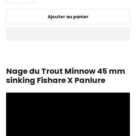
−
+
Ajouter au panier
Nage du Trout Minnow 45 mm
sinking Fishare X Panlure