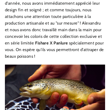
d'année, nous avons immédiatement apprécié leur
design fin et soigné ; et comme toujours, nous
attachons une attention toute particulière à la
production artisanale et au "sur mesure" ! Alexandru
et nous avons donc travaillé main dans la main pour
concevoir les coloris de cette collection exclusive et
en série limitée
Fishare X Panlure
spécialement pour
vous. On espère qu'ils vous permettront d'attraper de
beaux poissons !