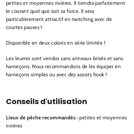
petites et moyennes rivières. Il tiendra parfaitement
le courant quel que soit sa force. Il sera
particulièrement attractif en twitching avec de
courtes pauses !
Disponible en deux coloris en série limitée !
Les leurres sont vendus sans anneaux brisés et sans
hameçons. Nous recommandons de les équiper en
hameçons simples ou
avec des assists hook
!
Conseils d'utilisation
Lieux de pêche recommandés :
petites et moyennes
rivières