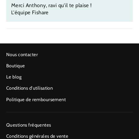
Merci Anthony, ravi qu'il te plaise !
L'équipe Fishare
Nous contacter
Boutique
Le blog
Conditions d'utilisation
Politique de remboursement
Questions fréquentes
Conditions générales de vente