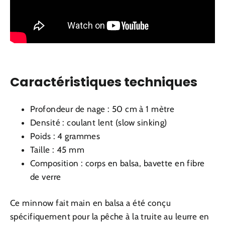
Caractéristiques techniques
Profondeur de nage : 50 cm à 1 mètre
Densité : coulant lent (slow sinking)
Poids : 4 grammes
Taille : 45 mm
Composition : corps en balsa, bavette en fibre
de verre
Ce minnow fait main en balsa a été conçu
spécifiquement pour la pêche à la truite au leurre en