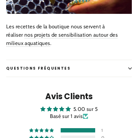
Les recettes de la boutique nous servent à
réaliser
nos projets de sensibilisation autour des
milieux aquatiques
.
QUESTIONS FRÉQUENTES
Avis Clients
5.00 sur 5
Basé sur 1 avis
1
0