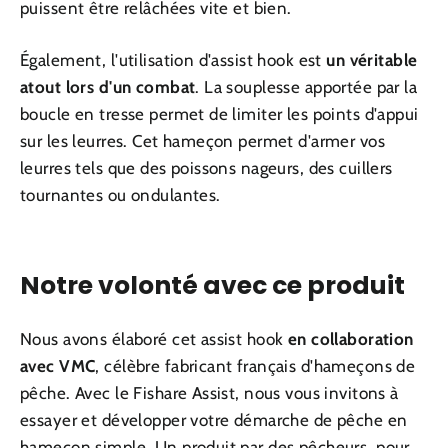
puissent être relâchées vite et bien.
Également, l'utilisation d'assist hook est
un véritable
atout lors d'un combat
. La souplesse apportée par la
boucle en tresse permet de limiter les points d'appui
sur les leurres. Cet hameçon permet d'armer vos
leurres tels que des poissons nageurs, des cuillers
tournantes ou ondulantes.
Notre volonté avec ce produit
Nous avons élaboré cet assist hook
en collaboration
avec VMC
, célèbre fabricant français d'hameçons de
pêche. Avec le Fishare Assist, nous vous invitons à
essayer et développer votre démarche de pêche en
hameçon simple. Un produit par des pêcheurs, pour