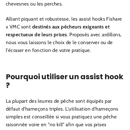
chevesnes ou les perches.
Alliant piquant et robustesse, les assist hooks Fishare
x VMC sont
destinés aux pêcheurs exigeants et
respectueux de leurs prises
. Proposés avec ardillons,
nous vous laissons le choix de le conserver ou de
l'écraser en fonction de votre pratique.
Pourquoi utiliser un assist hook
?
La plupart des leurres de pêche sont équipés par
défaut d'hameçons triples. L'utilisation d'hameçons
simples est conseillée si vous pratiquez une pêche
raisonnée voire en "no kill" afin que vos prises