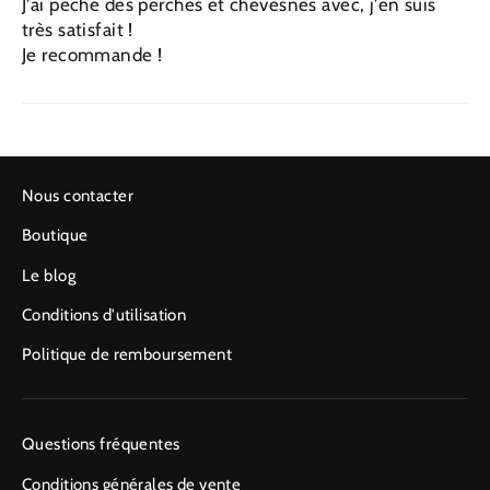
J'ai pêché des perches et chevesnes avec, j'en suis
très satisfait !
Je recommande !
Nous contacter
Boutique
Le blog
Conditions d'utilisation
Politique de remboursement
Questions fréquentes
Conditions générales de vente