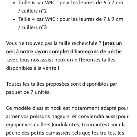
Taille 6 par VMC : pour les leurres de 6 à 7 cm
/
cuillers n°2
Taille 4 par VMC : pour les leurres de 7 à 9 cm
/
cuillers n°3
Vous ne trouvez pas la taille recherchée ?
Jetez un
oeil à notre rayon complet d'hameçons de pêche
avec tous nos assist hook en différentes tailles
disponibles à la vente !
Toutes les tailles proposées sont disponibles par
paquet de 7 unités.
Ce modèle d'assist hook est notamment adapté pour
armer vos poissons nageurs, et conviendra aussi pour
équiper vos cuillers (ondulantes, tournantes) pour la
pêche des petits carnassiers tels que les truites, les