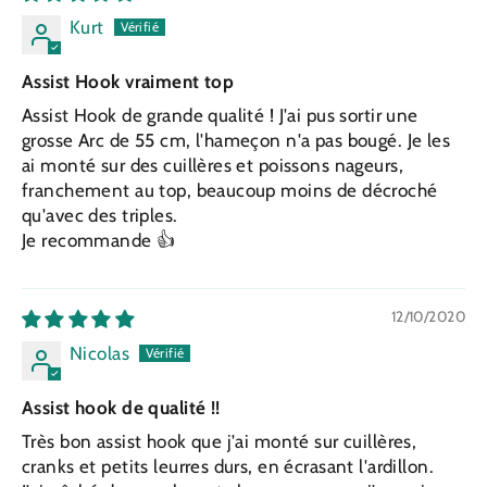
Kurt
Assist Hook vraiment top
Assist Hook de grande qualité ! J'ai pus sortir une
grosse Arc de 55 cm, l'hameçon n'a pas bougé. Je les
ai monté sur des cuillères et poissons nageurs,
franchement au top, beaucoup moins de décroché
qu'avec des triples.
Je recommande 👍
12/10/2020
Nicolas
Assist hook de qualité !!
Très bon assist hook que j'ai monté sur cuillères,
cranks et petits leurres durs, en écrasant l'ardillon.