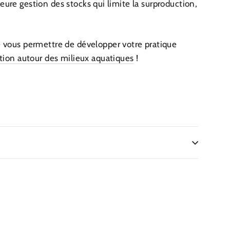
eure gestion des stocks qui limite la surproduction,
de vous permettre de développer votre pratique
ation autour des milieux aquatiques
!