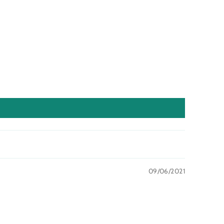
09/06/2021