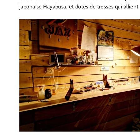
japonaise Hayabusa, et dotés de tresses qui allient