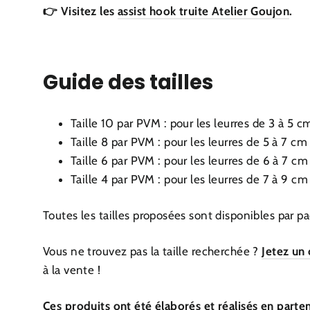
👉 Visitez les
assist hook truite Atelier Goujon
.
Guide des tailles
Taille 10 par PVM : pour les leurres de 3 à 5 cm
Taille 8 par PVM : pour les leurres de 5 à 7 cm
Taille 6 par
PVM
: pour les leurres de 6 à 7 cm
Taille 4 par
PVM
: pour les leurres de 7 à 9 cm
Toutes les tailles proposées sont disponibles par p
Vous ne trouvez pas la taille recherchée ?
Jetez un
à la vente !
Ces produits ont été élaborés et réalisés en partena