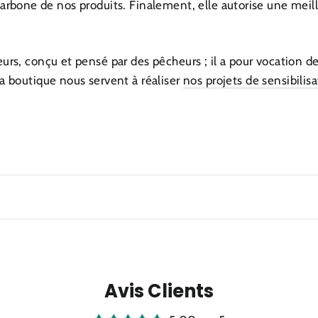
carbone de nos produits. Finalement, elle autorise une meill
eurs, conçu et pensé par des pêcheurs ; il a pour vocation 
la boutique nous servent à réaliser
nos projets de sensibilis
Avis Clients