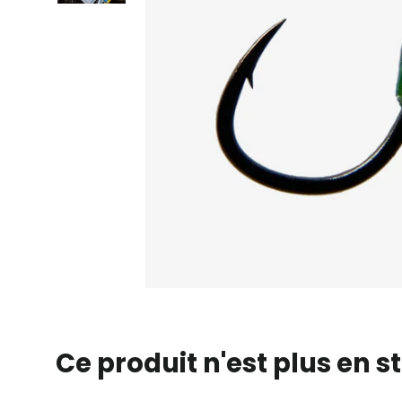
Ce produit n'est plus en s