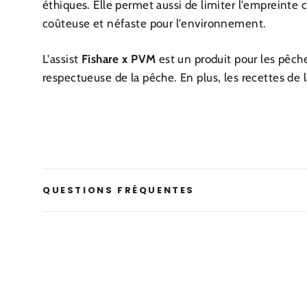
éthiques. Elle permet aussi de limiter l'empreinte 
coûteuse et néfaste pour l'environnement.
L'assist
Fishare x PVM
est un produit pour les pêch
respectueuse de la pêche. En plus, l
es recettes de 
QUESTIONS FRÉQUENTES