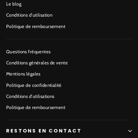
Le blog
Conditions d'utilisation
Politique de remboursement
Questions fréquentes
Conditions générales de vente
Mentions légales
Politique de confidentialité
Conditions d'utilisations
Politique de remboursement
RESTONS EN CONTACT