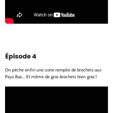
Épisode 4
On pêche enfin une zone remplie de brochets aux
Pays Bas... Et même de gros brochets bien gras !