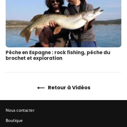
Pêche en Espagne : rock fishing, pêche du
brochet et exploration
Retour à Vidéos
Nous contacter
Boutique