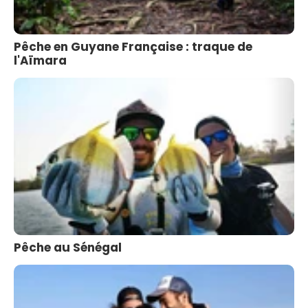
Pêche en Guyane Française : traque de
l'Aïmara
Pêche au Sénégal