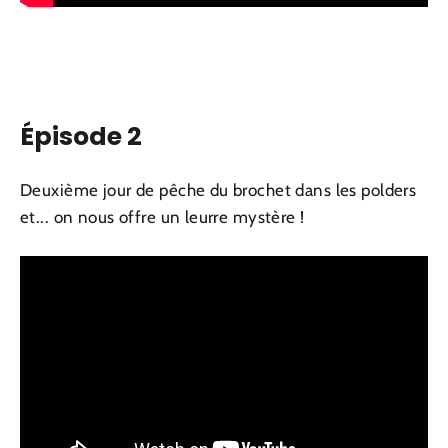
Épisode 2
Deuxième jour de pêche du brochet dans les polders
et... on nous offre un leurre mystère !