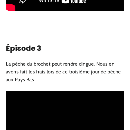
Épisode 3
La pêche du brochet peut rendre dingue. Nous en
avons fait les frais lors de ce troisième jour de pêche
aux Pays Bas...