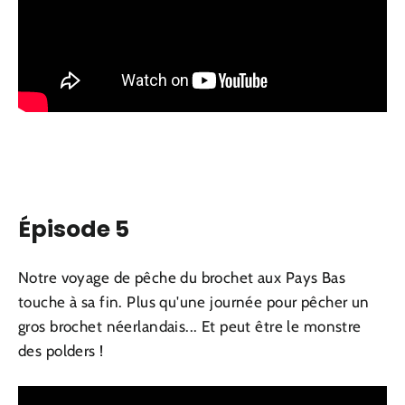
Épisode 5
Notre voyage de pêche du brochet aux Pays Bas
touche à sa fin. Plus qu'une journée pour pêcher un
gros brochet néerlandais... Et peut être le monstre
des polders !