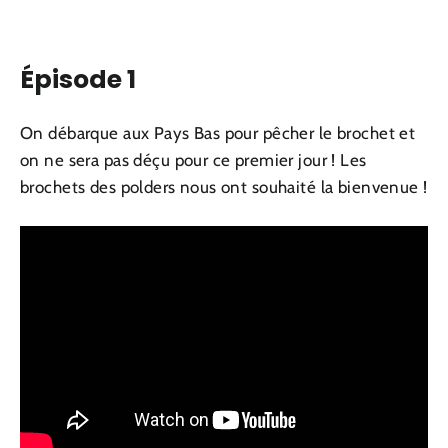
Épisode 1
On débarque aux Pays Bas pour pêcher le brochet et
on ne sera pas déçu pour ce premier jour ! Les
brochets des polders nous ont souhaité la bienvenue !